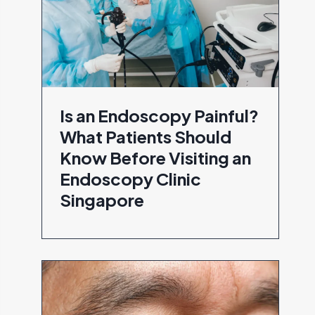
Is an Endoscopy Painful?
What Patients Should
Know Before Visiting an
Endoscopy Clinic
Singapore