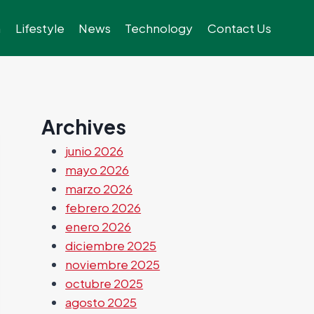
h
Lifestyle
News
Technology
Contact Us
Archives
junio 2026
mayo 2026
marzo 2026
febrero 2026
enero 2026
diciembre 2025
noviembre 2025
octubre 2025
agosto 2025