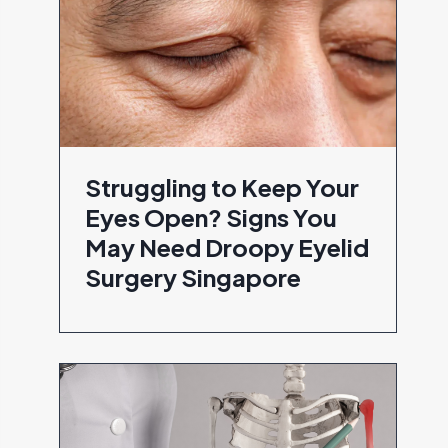
Struggling to Keep Your
Eyes Open? Signs You
May Need Droopy Eyelid
Surgery Singapore