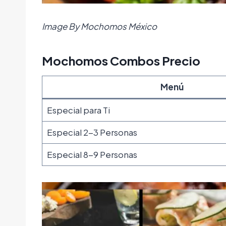
Image By Mochomos México
Mochomos Combos Precio
Menú
Especial para Ti
Especial 2-3 Personas
Especial 8-9 Personas