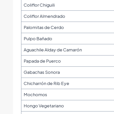
Coliflor Chiguili
Coliflor Almendrado
Palomitas de Cerdo
Pulpo Bañado
Aguachile Alday de Camarón
Papada de Puerco
Gabachas Sonora
Chicharrón de Rib Eye
Mochomos
Hongo Vegetariano