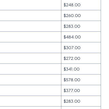
$248.00
$260.00
$283.00
$484.00
$307.00
$272.00
$341.00
$578.00
$377.00
$283.00