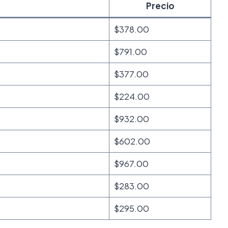
Precio
$378.00
$791.00
$377.00
$224.00
$932.00
$602.00
$967.00
$283.00
$295.00