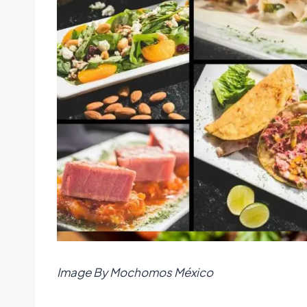
Image By Mochomos México