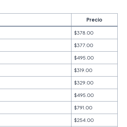
Precio
$378.00
$377.00
$495.00
$319.00
$329.00
$495.00
$791.00
$254.00