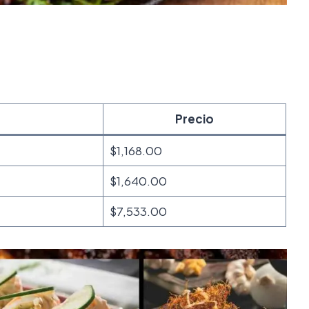
Precio
$1,168.00
$1,640.00
$7,533.00