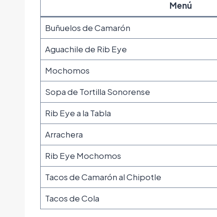
Menú
Buñuelos de Camarón
Aguachile de Rib Eye
Mochomos
Sopa de Tortilla Sonorense
Rib Eye a la Tabla
Arrachera
Rib Eye Mochomos
Tacos de Camarón al Chipotle
Tacos de Cola