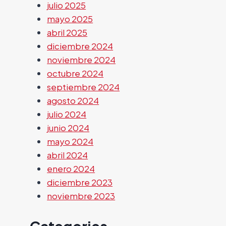
julio 2025
mayo 2025
abril 2025
diciembre 2024
noviembre 2024
octubre 2024
septiembre 2024
agosto 2024
julio 2024
junio 2024
mayo 2024
abril 2024
enero 2024
diciembre 2023
noviembre 2023