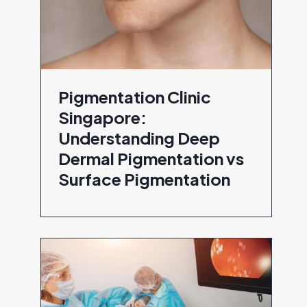
Pigmentation Clinic
Singapore:
Understanding Deep
Dermal Pigmentation vs
Surface Pigmentation