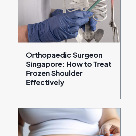
Orthopaedic Surgeon
Singapore: How to Treat
Frozen Shoulder
Effectively