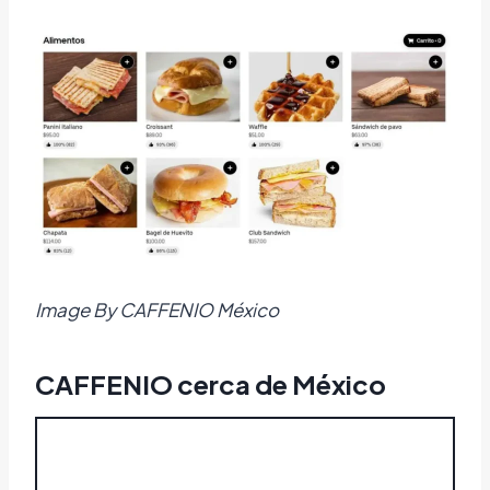
Image By CAFFENIO México
CAFFENIO cerca de México