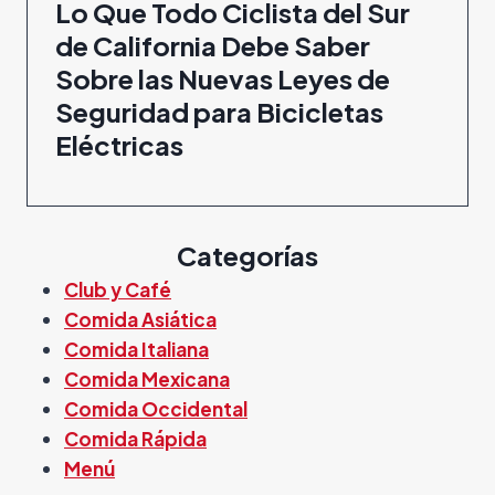
Lo Que Todo Ciclista del Sur
de California Debe Saber
Sobre las Nuevas Leyes de
Seguridad para Bicicletas
Eléctricas
Categorías
Club y Café
Comida Asiática
Comida Italiana
Comida Mexicana
Comida Occidental
Comida Rápida
Menú