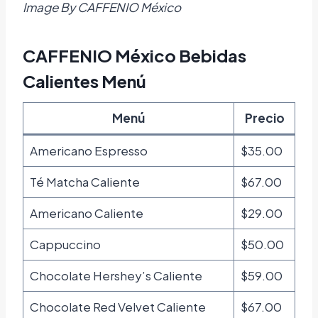
Image By CAFFENIO México
CAFFENIO México Bebidas
Calientes Menú
Menú
Precio
Americano Espresso
$35.00
Té Matcha Caliente
$67.00
Americano Caliente
$29.00
Cappuccino
$50.00
Chocolate Hershey’s Caliente
$59.00
Chocolate Red Velvet Caliente
$67.00