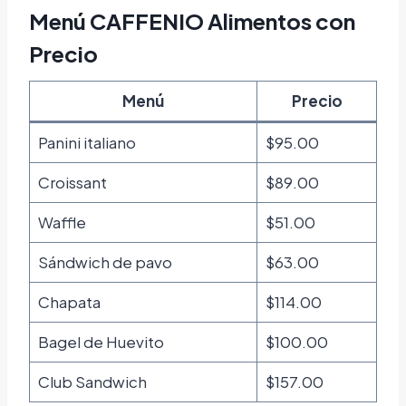
Menú CAFFENIO Alimentos con
Precio
Menú
Precio
Panini italiano
$95.00
Croissant
$89.00
Waffle
$51.00
Sándwich de pavo
$63.00
Chapata
$114.00
Bagel de Huevito
$100.00
Club Sandwich
$157.00