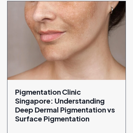
Pigmentation Clinic
Singapore: Understanding
Deep Dermal Pigmentation vs
Surface Pigmentation