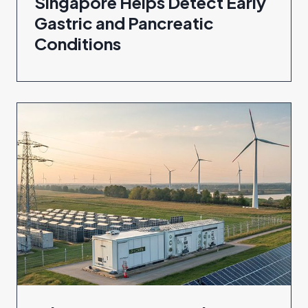
Singapore Helps Detect Early
Gastric and Pancreatic
Conditions