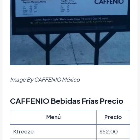
Image By CAFFENIO México
CAFFENIO Bebidas Frías Precio
Menú
Precio
Kfreeze
$52.00