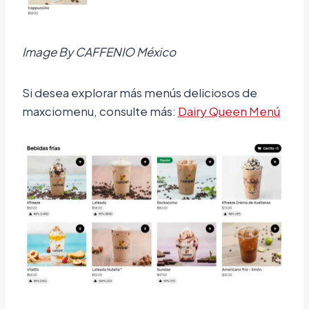
Image By CAFFENIO México
Si desea explorar más menús deliciosos de
maxciomenu, consulte más:
Dairy Queen Menú