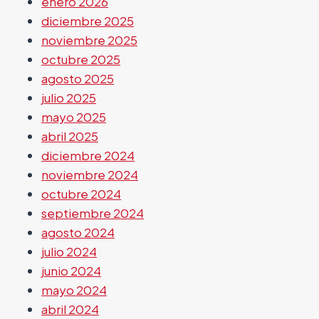
enero 2026
diciembre 2025
noviembre 2025
octubre 2025
agosto 2025
julio 2025
mayo 2025
abril 2025
diciembre 2024
noviembre 2024
octubre 2024
septiembre 2024
agosto 2024
julio 2024
junio 2024
mayo 2024
abril 2024