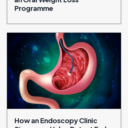
Programme
How an Endoscopy Clinic