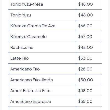
Tonic Yuzu-fresa
$48.00
Tonic Yuzu
$48.00
Kfreeze Crema De Ave
$66.00
Kfreeze Caramelo
$57.00
Rockaccino
$48.00
Latte Frío
$53.00
Americano Frío
$28.00
Americano Frío-limón
$30.00
Amer. Espresso Frío…
$38.00
Americano Espresso
$35.00