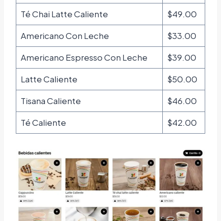
Té Chai Latte Caliente
$49.00
Americano Con Leche
$33.00
Americano Espresso Con Leche
$39.00
Latte Caliente
$50.00
Tisana Caliente
$46.00
Té Caliente
$42.00