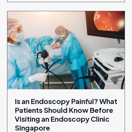
Is an Endoscopy Painful? What
Patients Should Know Before
Visiting an Endoscopy Clinic
Singapore