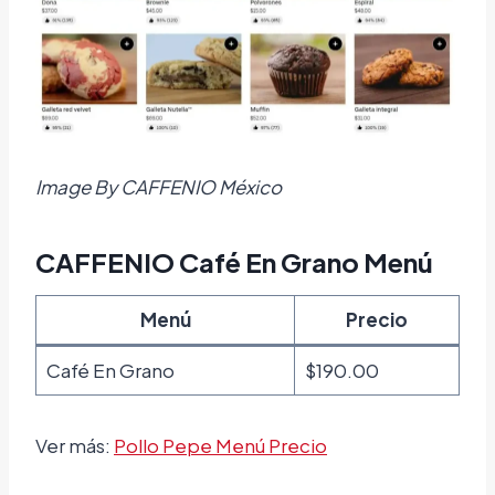
Image By CAFFENIO México
CAFFENIO Café En Grano Menú
Menú
Precio
Café En Grano
$190.00
Ver más:
Pollo Pepe Menú Precio