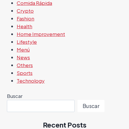
Comida Rápida
Crypto
Fashion
Health
Home Improvement
Lifestyle
Menú
News
Others
Sports
Technology
Buscar
Buscar
Recent Posts