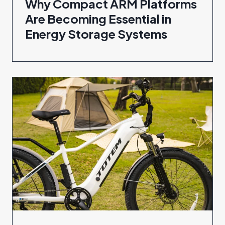
Why Compact ARM Platforms
Are Becoming Essential in
Energy Storage Systems