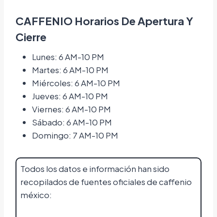
CAFFENIO Horarios De Apertura Y
Cierre
Lunes: 6 AM-10 PM
Martes: 6 AM-10 PM
Miércoles: 6 AM-10 PM
Jueves: 6 AM-10 PM
Viernes: 6 AM-10 PM
Sábado: 6 AM-10 PM
Domingo: 7 AM-10 PM
Todos los datos e información han sido
recopilados de fuentes oficiales de caffenio
méxico: