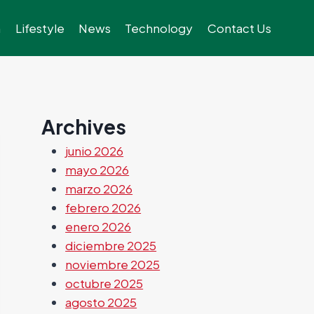
h
Lifestyle
News
Technology
Contact Us
Archives
junio 2026
mayo 2026
marzo 2026
febrero 2026
enero 2026
diciembre 2025
noviembre 2025
octubre 2025
agosto 2025