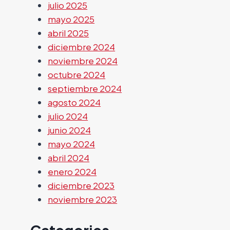
julio 2025
mayo 2025
abril 2025
diciembre 2024
noviembre 2024
octubre 2024
septiembre 2024
agosto 2024
julio 2024
junio 2024
mayo 2024
abril 2024
enero 2024
diciembre 2023
noviembre 2023