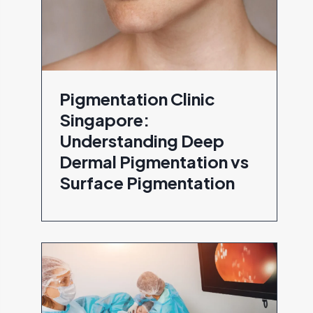
Pigmentation Clinic
Singapore:
Understanding Deep
Dermal Pigmentation vs
Surface Pigmentation