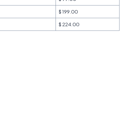
$ 199.00
$ 224.00