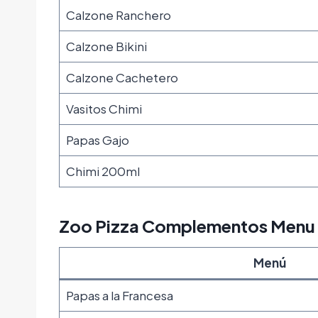
Calzone Ranchero
Calzone Bikini
Calzone Cachetero
Vasitos Chimi
Papas Gajo
Chimi 200ml
Zoo Pizza Complementos Menu
Menú
Papas a la Francesa