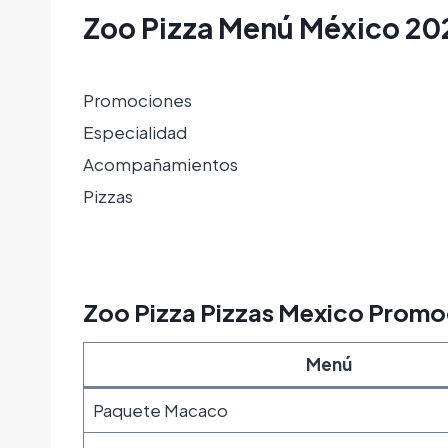
Zoo Pizza Menú México 20
Promociones
Especialidad
Acompañamientos
Pizzas
Zoo Pizza Pizzas Mexico Prom
Menú
Paquete Macaco