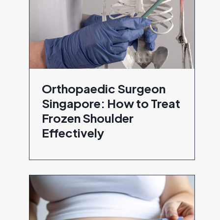
Orthopaedic Surgeon
Singapore: How to Treat
Frozen Shoulder
Effectively