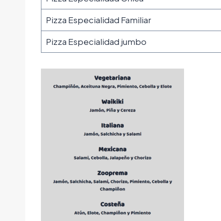
Pizza Especialidad Familiar
Pizza Especialidad jumbo