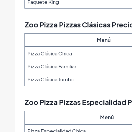
Paquete King
Zoo Pizza Pizzas Clásicas Preci
Menú
Pizza Clásica Chica
Pizza Clásica Familiar
Pizza Clásica Jumbo
Zoo Pizza Pizzas Especialidad 
Menú
Pizza Especialidad Chica