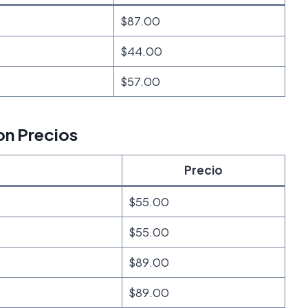
$87.00
$44.00
$57.00
n Precios
Precio
$55.00
$55.00
$89.00
$89.00