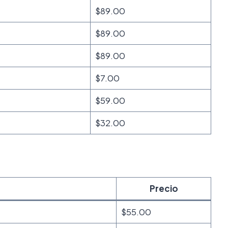
$89.00
$89.00
$89.00
$7.00
$59.00
$32.00
Precio
$55.00