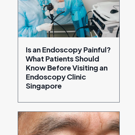
Is an Endoscopy Painful?
What Patients Should
Know Before Visiting an
Endoscopy Clinic
Singapore