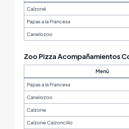
Calzoné
Papas a la Francesa
Canelozoo
Zoo Pizza Acompañamientos Co
Menú
Papas a la Francesa
Canelozoo
Calzone
Calzone Calzoncillo