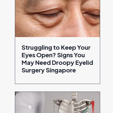
Struggling to Keep Your
Eyes Open? Signs You
May Need Droopy Eyelid
Surgery Singapore