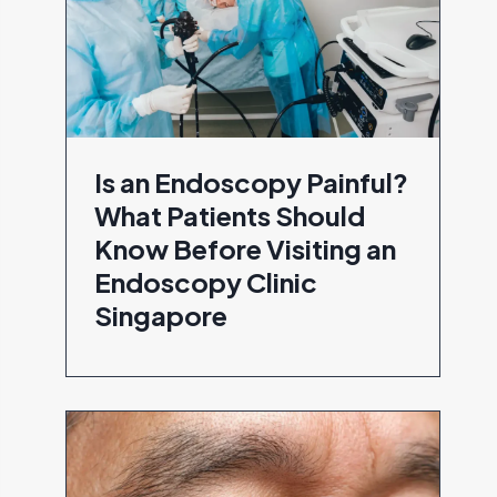
Is an Endoscopy Painful?
What Patients Should
Know Before Visiting an
Endoscopy Clinic
Singapore