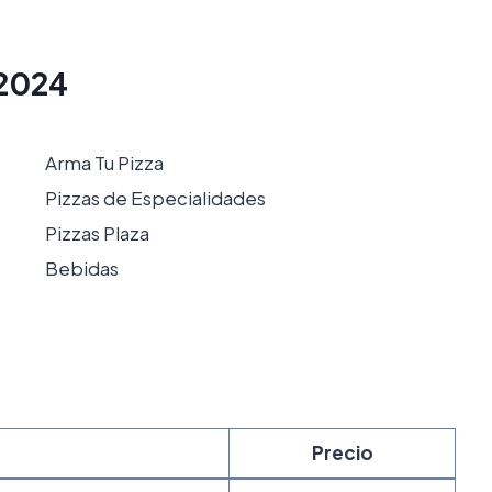
 2024
Arma Tu Pizza
Pizzas de Especialidades
Pizzas Plaza
Bebidas
Precio