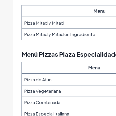
Menu
Pizza Mitad y Mitad
Pizza Mitad y Mitad un Ingrediente
Menú Pizzas Plaza Especialidad
Menu
Pizza de Atún
Pizza Vegetariana
Pizza Combinada
Pizza Especial Italiana