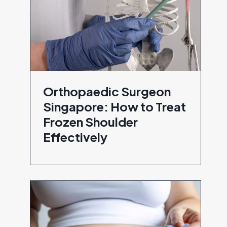
Orthopaedic Surgeon
Singapore: How to Treat
Frozen Shoulder
Effectively