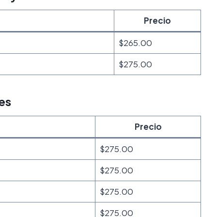
Precio
$265.00
$275.00
es
Precio
$275.00
$275.00
$275.00
$275.00