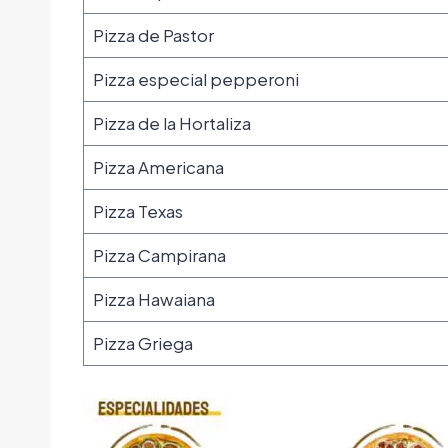
Pizza de Pastor
Pizza especial pepperoni
Pizza de la Hortaliza
Pizza Americana
Pizza Texas
Pizza Campirana
Pizza Hawaiana
Pizza Griega