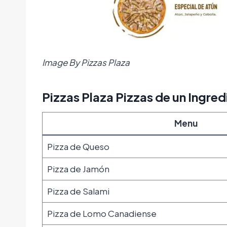
Image By Pizzas Plaza
Pizzas Plaza Pizzas de un Ingred
Menu
Pizza de Queso
Pizza de Jamón
Pizza de Salami
Pizza de Lomo Canadiense