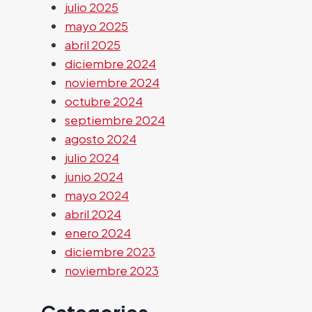
julio 2025
mayo 2025
abril 2025
diciembre 2024
noviembre 2024
octubre 2024
septiembre 2024
agosto 2024
julio 2024
junio 2024
mayo 2024
abril 2024
enero 2024
diciembre 2023
noviembre 2023