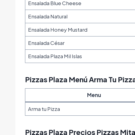
Ensalada Blue Cheese
Ensalada Natural
Ensalada Honey Mustard
Ensalada César
Ensalada Plaza Mil Islas
Pizzas Plaza Menú Arma Tu Pizz
Menu
Arma tu Pizza
Pizzas Plaza Precios Pizzas Mit