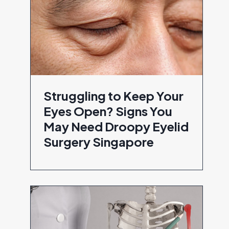
Struggling to Keep Your
Eyes Open? Signs You
May Need Droopy Eyelid
Surgery Singapore