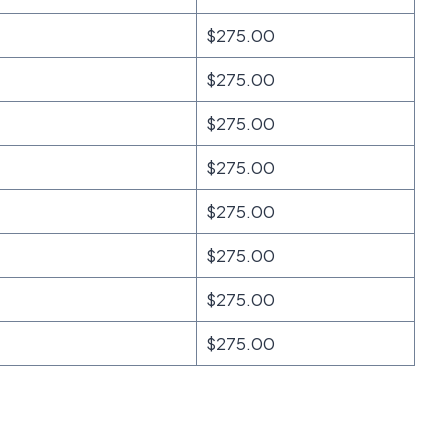
$275.00
$275.00
$275.00
$275.00
$275.00
$275.00
$275.00
$275.00