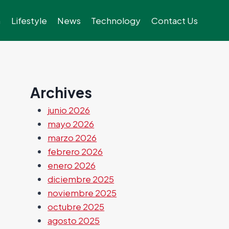
h
Lifestyle
News
Technology
Contact Us
Archives
junio 2026
mayo 2026
marzo 2026
febrero 2026
enero 2026
diciembre 2025
noviembre 2025
octubre 2025
agosto 2025