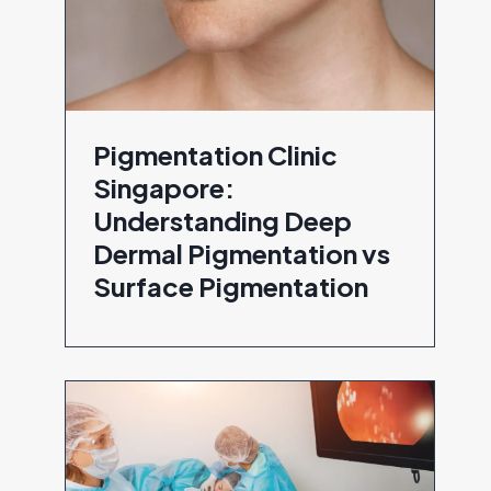
Pigmentation Clinic
Singapore:
Understanding Deep
Dermal Pigmentation vs
Surface Pigmentation