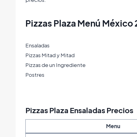
Pizzas Plaza Menú México
Ensaladas
Pizzas Mitad y Mitad
Pizzas de un Ingrediente
Postres
Pizzas Plaza Ensaladas Precios
Menu