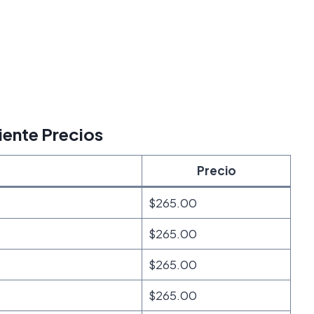
iente Precios
Precio
$265.00
$265.00
$265.00
$265.00