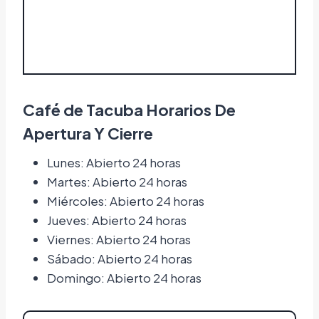
Café de Tacuba Horarios De
Apertura Y Cierre
Lunes: Abierto 24 horas
Martes: Abierto 24 horas
Miércoles: Abierto 24 horas
Jueves: Abierto 24 horas
Viernes: Abierto 24 horas
Sábado: Abierto 24 horas
Domingo: Abierto 24 horas