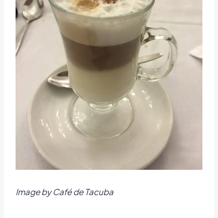
Image by Café de Tacuba