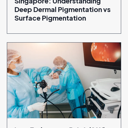
Singapore: Understanding
Deep Dermal Pigmentation vs
Surface Pigmentation