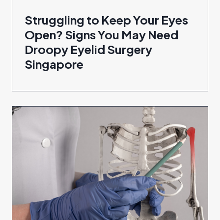
Struggling to Keep Your Eyes
Open? Signs You May Need
Droopy Eyelid Surgery
Singapore