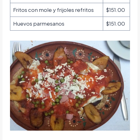
Fritos con mole y frijoles refritos
$151.00
Huevos parmesanos
$151.00