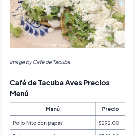
Image by Café de Tacuba
Café de Tacuba Aves Precios
Menú
Menú
Precio
Pollo frito con papas
$292.00