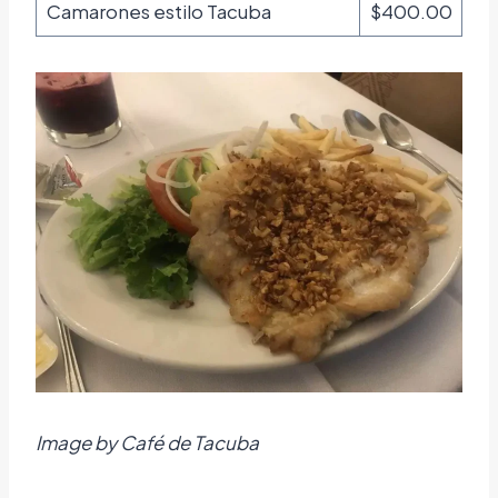
Camarones estilo Tacuba
$400.00
Image by Café de Tacuba