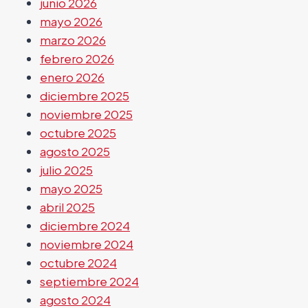
junio 2026
mayo 2026
marzo 2026
febrero 2026
enero 2026
diciembre 2025
noviembre 2025
octubre 2025
agosto 2025
julio 2025
mayo 2025
abril 2025
diciembre 2024
noviembre 2024
octubre 2024
septiembre 2024
agosto 2024