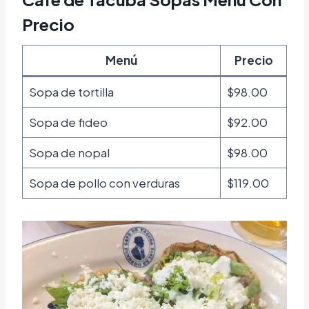
Precio
Menú
Precio
Sopa de tortilla
$98.00
Sopa de fideo
$92.00
Sopa de nopal
$98.00
Sopa de pollo con verduras
$119.00