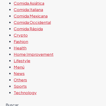
Comida Asiática
Comida Italiana
Comida Mexicana
Comida Occidental
Comida Rápida
Crypto
Fashion
Health
Home Improvement
Lifestyle
Menú
News
Others
Sports
Technology
Buscar