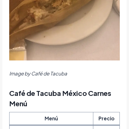
Image by Café de Tacuba
Café de Tacuba México Carnes
Menú
Menú
Precio