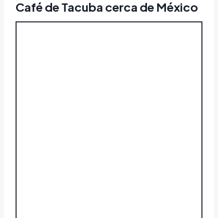
Café de Tacuba cerca de México