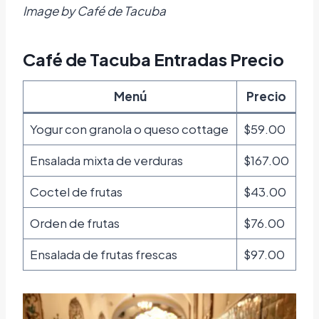
Image by Café de Tacuba
Café de Tacuba Entradas Precio
Menú
Precio
Yogur con granola o queso cottage
$59.00
Ensalada mixta de verduras
$167.00
Coctel de frutas
$43.00
Orden de frutas
$76.00
Ensalada de frutas frescas
$97.00