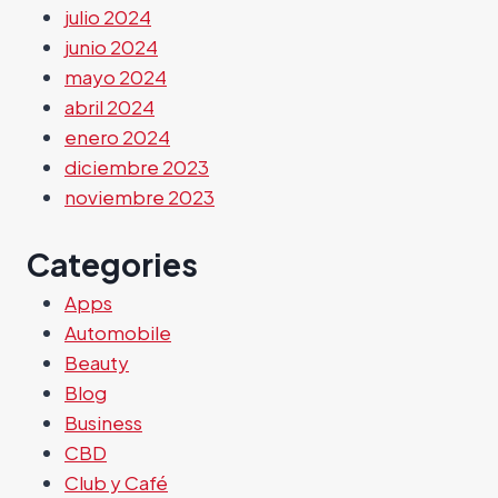
julio 2024
junio 2024
mayo 2024
abril 2024
enero 2024
diciembre 2023
noviembre 2023
Categories
Apps
Automobile
Beauty
Blog
Business
CBD
Club y Café