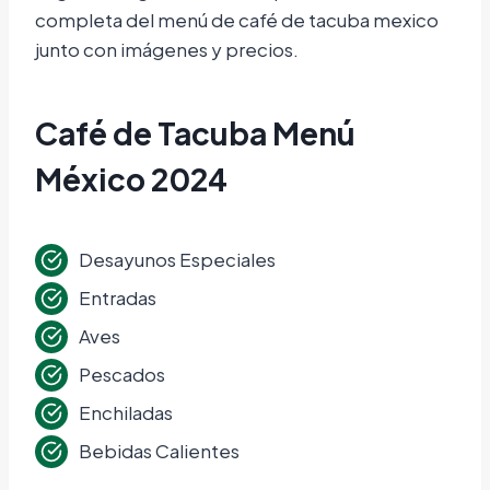
completa del menú de café de tacuba mexico
junto con imágenes y precios.
Café de Tacuba Menú
México 2024
Desayunos Especiales
Entradas
Aves
Pescados
Enchiladas
Bebidas Calientes