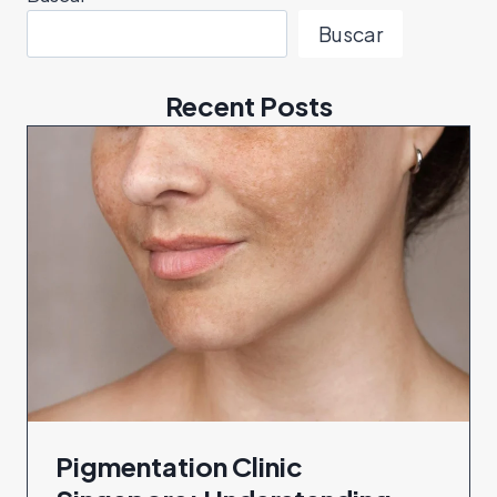
Buscar
Recent Posts
Pigmentation Clinic