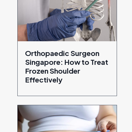
Orthopaedic Surgeon
Singapore: How to Treat
Frozen Shoulder
Effectively