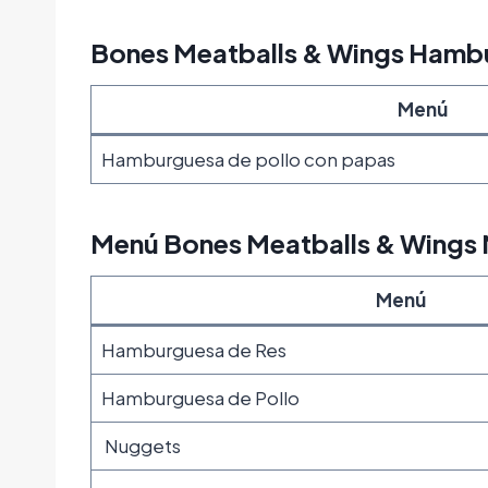
Bones Meatballs & Wings Hamb
Menú
Hamburguesa de pollo con papas
Menú Bones Meatballs & Wings 
Menú
Hamburguesa de Res
Hamburguesa de Pollo
Nuggets