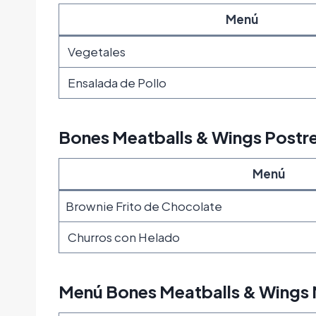
Menú
Vegetales
Ensalada de Pollo
Bones Meatballs & Wings Postre
Menú
Brownie Frito de Chocolate
Churros con Helado
Menú Bones Meatballs & Wings 