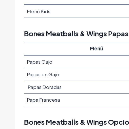
Menú Kids
Bones Meatballs & Wings Papas
Menú
Papas Gajo
Papas en Gajo
Papas Doradas
Papa Francesa
Bones Meatballs & Wings Opcio