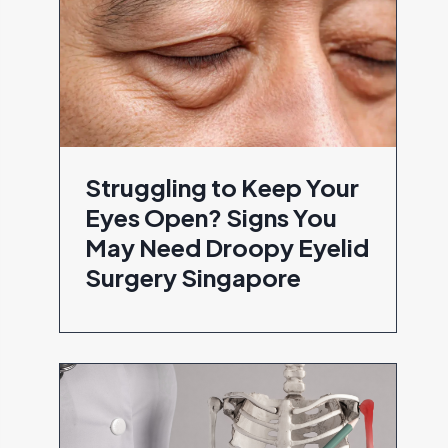
Struggling to Keep Your
Eyes Open? Signs You
May Need Droopy Eyelid
Surgery Singapore