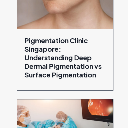
Pigmentation Clinic
Singapore:
Understanding Deep
Dermal Pigmentation vs
Surface Pigmentation