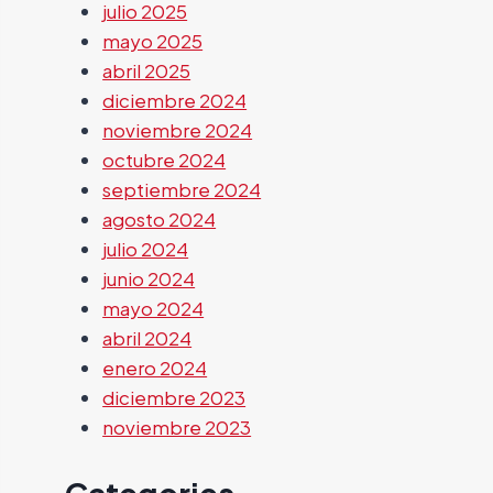
julio 2025
mayo 2025
abril 2025
diciembre 2024
noviembre 2024
octubre 2024
septiembre 2024
agosto 2024
julio 2024
junio 2024
mayo 2024
abril 2024
enero 2024
diciembre 2023
noviembre 2023