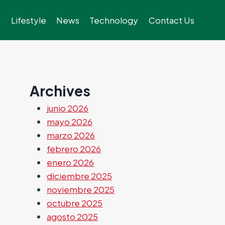
h
Lifestyle
News
Technology
Contact Us
Archives
junio 2026
mayo 2026
marzo 2026
febrero 2026
enero 2026
diciembre 2025
noviembre 2025
octubre 2025
agosto 2025