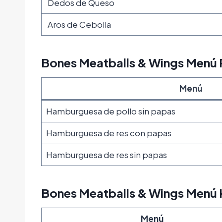
Dedos de Queso
Aros de Cebolla
Bones Meatballs & Wings Menú 
Menú
Hamburguesa de pollo sin papas
Hamburguesa de res con papas
Hamburguesa de res sin papas
Bones Meatballs & Wings Menú 
Menú