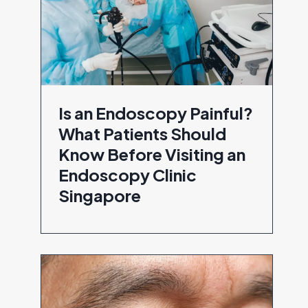
Is an Endoscopy Painful?
What Patients Should
Know Before Visiting an
Endoscopy Clinic
Singapore