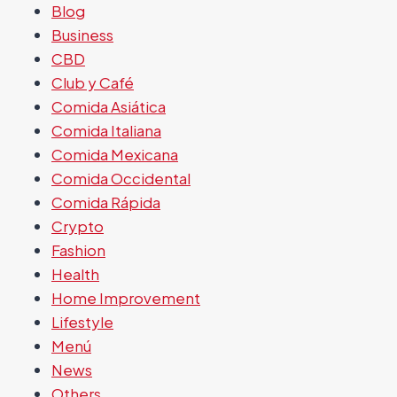
Blog
Business
CBD
Club y Café
Comida Asiática
Comida Italiana
Comida Mexicana
Comida Occidental
Comida Rápida
Crypto
Fashion
Health
Home Improvement
Lifestyle
Menú
News
Others