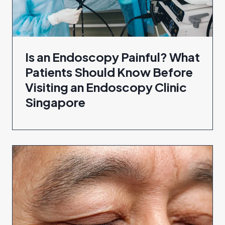
Is an Endoscopy Painful? What
Patients Should Know Before
Visiting an Endoscopy Clinic
Singapore