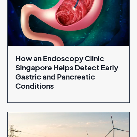
How an Endoscopy Clinic
Singapore Helps Detect Early
Gastric and Pancreatic
Conditions