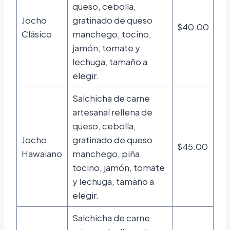
queso, cebolla,
Jocho
gratinado de queso
$40.00
Clásico
manchego, tocino,
jamón, tomate y
lechuga, tamaño a
elegir.
Salchicha de carne
artesanal rellena de
queso, cebolla,
Jocho
gratinado de queso
$45.00
Hawaiano
manchego, piña,
tocino, jamón, tomate
y lechuga, tamaño a
elegir.
Salchicha de carne