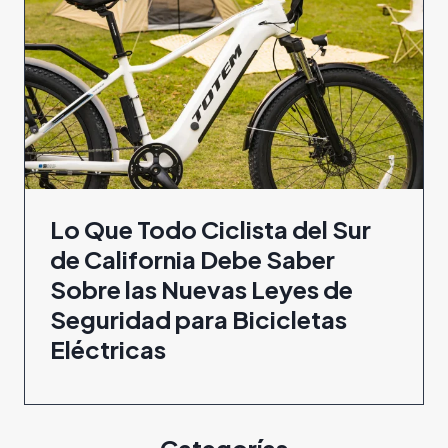
Lo Que Todo Ciclista del Sur
de California Debe Saber
Sobre las Nuevas Leyes de
Seguridad para Bicicletas
Eléctricas