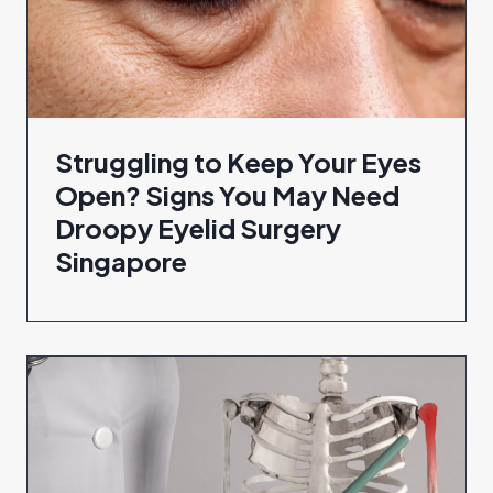
Struggling to Keep Your Eyes
Open? Signs You May Need
Droopy Eyelid Surgery
Singapore