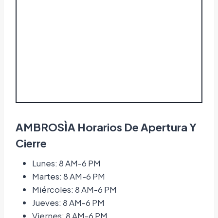
AMBROSÌA Horarios De Apertura Y
Cierre
Lunes: 8 AM-6 PM
Martes: 8 AM-6 PM
Miércoles: 8 AM-6 PM
Jueves: 8 AM-6 PM
Viernes: 8 AM-6 PM