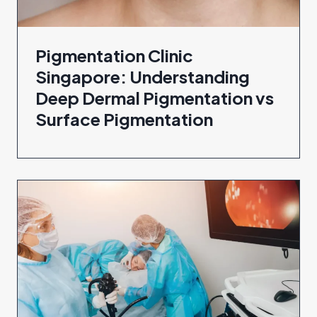
Pigmentation Clinic
Singapore: Understanding
Deep Dermal Pigmentation vs
Surface Pigmentation