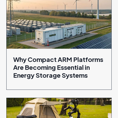
Why Compact ARM Platforms
Are Becoming Essential in
Energy Storage Systems