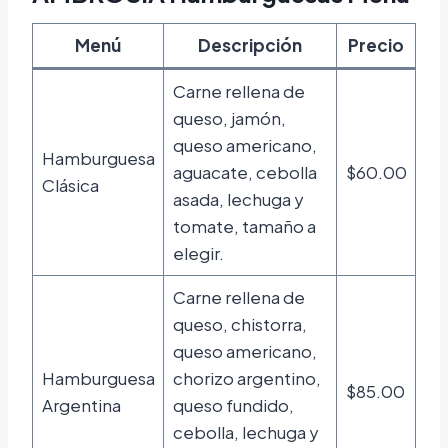
Menú
Descripción
Precio
Carne rellena de
queso, jamón,
queso americano,
Hamburguesa
aguacate, cebolla
$60.00
Clásica
asada, lechuga y
tomate, tamaño a
elegir.
Carne rellena de
queso, chistorra,
queso americano,
Hamburguesa
chorizo argentino,
$85.00
Argentina
queso fundido,
cebolla, lechuga y