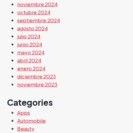
noviembre 2024
octubre 2024
septiembre 2024
agosto 2024
julio 2024
junio 2024
mayo 2024
abril 2024
enero 2024
diciembre 2023
noviembre 2023
Categories
Apps
Automobile
Beauty