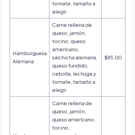
tomate, tamaño a
elegir.
Carne rellena de
queso, jamón,
tocino, queso
americano,
Hamburguesa
salchicha alemana,
$85.00
Alemana
queso fundido,
cebolla, lechuga y
tomate, tamaño a
elegir.
Carne rellena de
queso, jamón,
queso americano,
tocino,