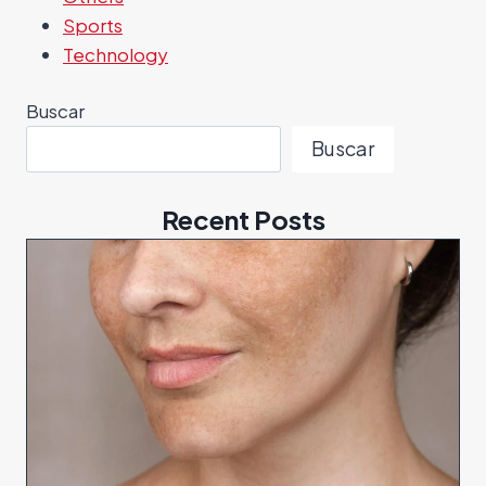
Sports
Technology
Buscar
Buscar
Recent Posts