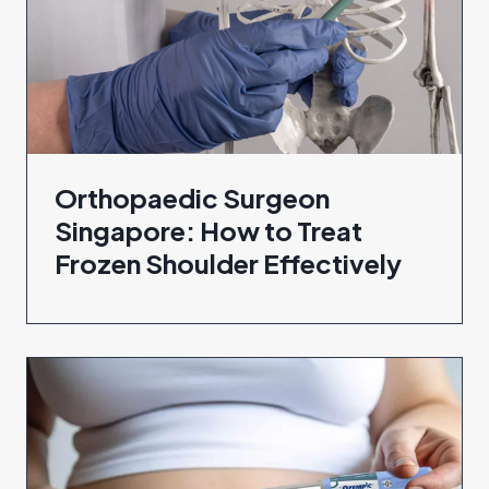
Orthopaedic Surgeon
Singapore: How to Treat
Frozen Shoulder Effectively