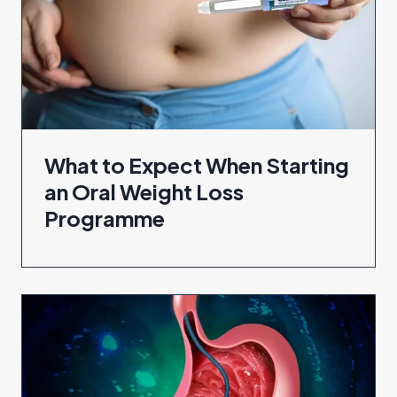
What to Expect When Starting
an Oral Weight Loss
Programme